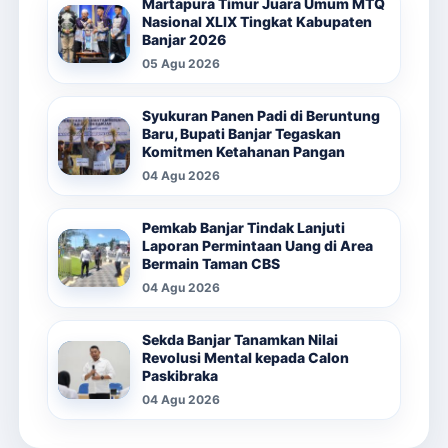
Martapura Timur Juara Umum MTQ
Nasional XLIX Tingkat Kabupaten
Banjar 2026
05 Agu 2026
Syukuran Panen Padi di Beruntung
Baru, Bupati Banjar Tegaskan
Komitmen Ketahanan Pangan
04 Agu 2026
Pemkab Banjar Tindak Lanjuti
Laporan Permintaan Uang di Area
Bermain Taman CBS
04 Agu 2026
Sekda Banjar Tanamkan Nilai
Revolusi Mental kepada Calon
Paskibraka
04 Agu 2026