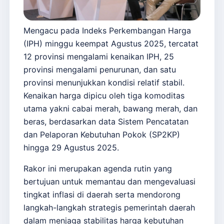
Mengacu pada Indeks Perkembangan Harga
(IPH) minggu keempat Agustus 2025, tercatat
12 provinsi mengalami kenaikan IPH, 25
provinsi mengalami penurunan, dan satu
provinsi menunjukkan kondisi relatif stabil.
Kenaikan harga dipicu oleh tiga komoditas
utama yakni cabai merah, bawang merah, dan
beras, berdasarkan data Sistem Pencatatan
dan Pelaporan Kebutuhan Pokok (SP2KP)
hingga 29 Agustus 2025.
Rakor ini merupakan agenda rutin yang
bertujuan untuk memantau dan mengevaluasi
tingkat inflasi di daerah serta mendorong
langkah-langkah strategis pemerintah daerah
dalam menjaga stabilitas harga kebutuhan