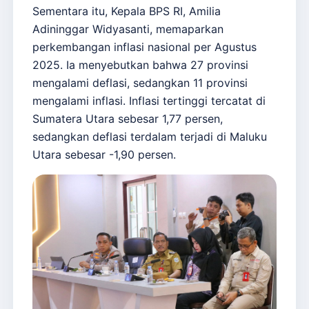
Sementara itu, Kepala BPS RI, Amilia
Adininggar Widyasanti, memaparkan
perkembangan inflasi nasional per Agustus
2025. Ia menyebutkan bahwa 27 provinsi
mengalami deflasi, sedangkan 11 provinsi
mengalami inflasi. Inflasi tertinggi tercatat di
Sumatera Utara sebesar 1,77 persen,
sedangkan deflasi terdalam terjadi di Maluku
Utara sebesar -1,90 persen.