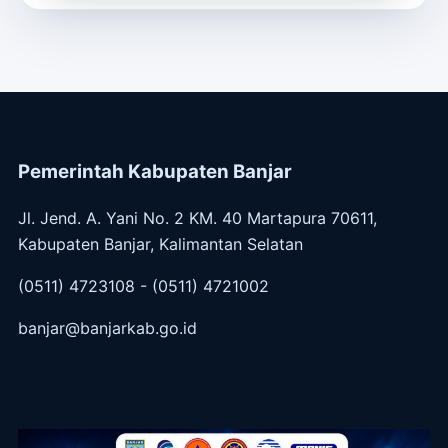
Pemerintah Kabupaten Banjar
Jl. Jend. A. Yani No. 2 KM. 40 Martapura 70611,
Kabupaten Banjar, Kalimantan Selatan
(0511) 4723108 - (0511) 4721002
banjar@banjarkab.go.id