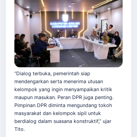
“Dialog terbuka, pemerintah siap
mendengarkan serta menerima utusan
kelompok yang ingin menyampaikan kritik
maupun masukan. Peran DPR juga penting.
Pimpinan DPR diminta mengundang tokoh
masyarakat dan kelompok sipil untuk
berdialog dalam suasana konstruktif,” ujar
Tito.