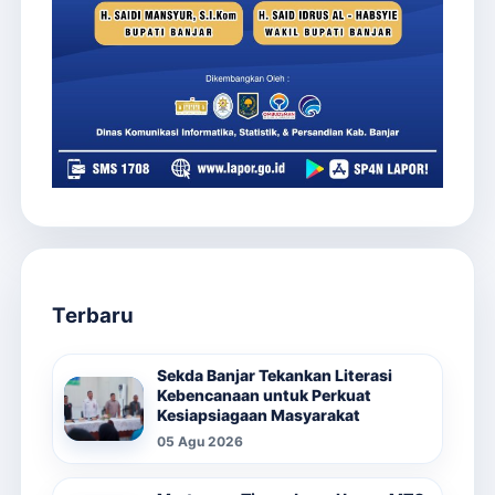
Terbaru
Sekda Banjar Tekankan Literasi
Kebencanaan untuk Perkuat
Kesiapsiagaan Masyarakat
05 Agu 2026