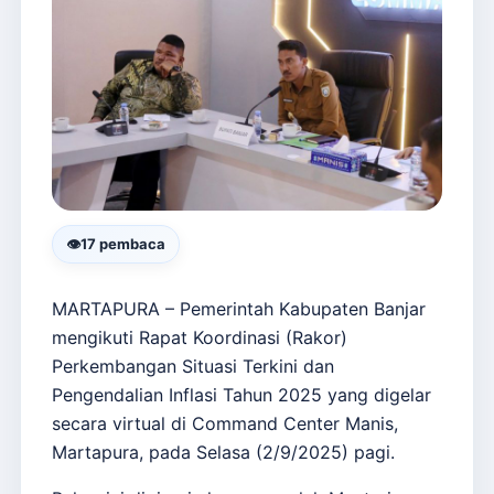
👁
17 pembaca
MARTAPURA – Pemerintah Kabupaten Banjar
mengikuti Rapat Koordinasi (Rakor)
Perkembangan Situasi Terkini dan
Pengendalian Inflasi Tahun 2025 yang digelar
secara virtual di Command Center Manis,
Martapura, pada Selasa (2/9/2025) pagi.