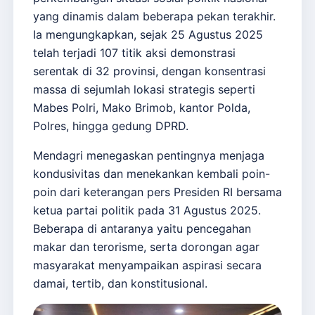
yang dinamis dalam beberapa pekan terakhir.
Ia mengungkapkan, sejak 25 Agustus 2025
telah terjadi 107 titik aksi demonstrasi
serentak di 32 provinsi, dengan konsentrasi
massa di sejumlah lokasi strategis seperti
Mabes Polri, Mako Brimob, kantor Polda,
Polres, hingga gedung DPRD.
Mendagri menegaskan pentingnya menjaga
kondusivitas dan menekankan kembali poin-
poin dari keterangan pers Presiden RI bersama
ketua partai politik pada 31 Agustus 2025.
Beberapa di antaranya yaitu pencegahan
makar dan terorisme, serta dorongan agar
masyarakat menyampaikan aspirasi secara
damai, tertib, dan konstitusional.