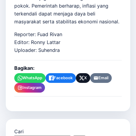
pokok. Pemerintah berharap, inflasi yang
terkendali dapat menjaga daya beli
masyarakat serta stabilitas ekonomi nasional.
Reporter: Fuad Rivan
Editor: Ronny Lattar
Uploader: Suhendra
Bagikan:
WhatsApp
Facebook
X
Email
Instagram
Cari